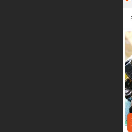
关于我们
通讯方式
产品溯源