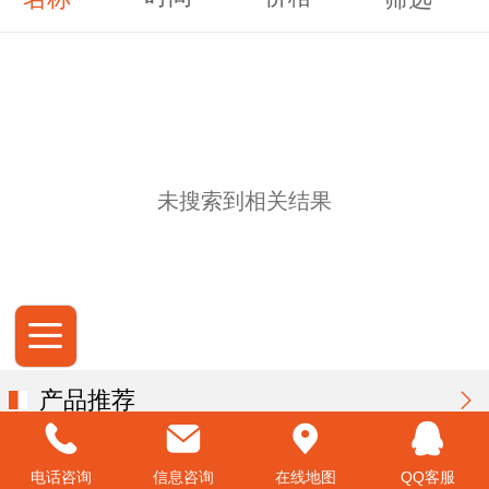
未搜索到相关结果
产品推荐
电话咨询
信息咨询
在线地图
QQ客服